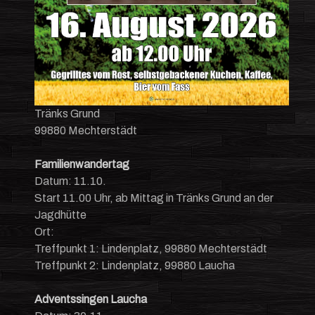
Tränks Grund
99880 Mechterstädt
Familienwandertag
Datum: 11.10.
Start 11.00 Uhr, ab Mittag in Tränks Grund an der
Jagdhütte
Ort:
Treffpunkt 1: Lindenplatz, 99880 Mechterstädt
Treffpunkt 2: Lindenplatz, 99880 Laucha
Adventssingen Laucha