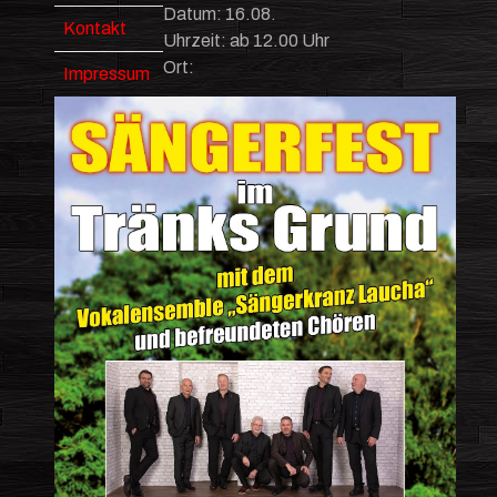
Datum: 16.08.
Kontakt
Uhrzeit: ab 12.00 Uhr
Ort:
Impressum