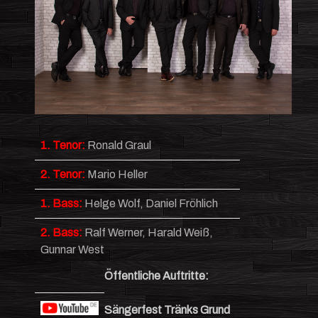
1. Tenor:
Ronald Graul
2. Tenor:
Mario Heller
1. Bass:
Helge Wolf, Daniel Fröhlich
2. Bass:
Ralf Werner, Harald Weiß,
Gunnar West
Öffentliche Auftritte:
Sängerfest Tränks Grund