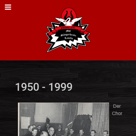
1950 - 1999
Der
Chor